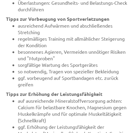
Überlastungen: Gesundheits- und Belastungs-Check
durchführen
Tipps zur Vorbeugung von Sportverletzungen
ausreichend Aufwärmen und abschließendes
Stretching
regelmäßiges Training mit allmählicher Steigerung
der Kondition
besonnenes Agieren, Vermeiden unnötiger Risiken
und "Mutproben"
sorgfältige Wartung des Sportgerätes
so notwendig, Tragen von spezieller Bekleidung
ggf. vorbeugend auf Sportbandagen etc. zurück
greifen
Tipps zur Erhöhung der Leistungsfähigkeit
auf ausreichende Mineralstoffversorgung achten:
Calcium für belastbare Knochen, Magnesium gegen
Muskelkrämpfe und für optimale Muskeltätigkeit
(Schnellkraft)
ggf. Erhöhung der Leistungsfähigkeit der