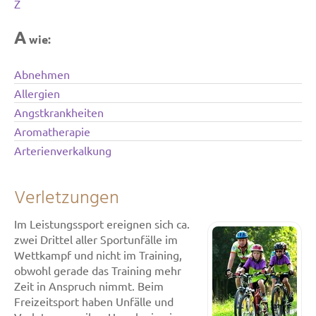
Z
A
wie:
Abnehmen
Allergien
Angstkrankheiten
Aromatherapie
Arterienverkalkung
Verletzungen
Im Leistungssport ereignen sich ca.
zwei Drittel aller Sportunfälle im
Wettkampf und nicht im Training,
obwohl gerade das Training mehr
Zeit in Anspruch nimmt. Beim
Freizeitsport haben Unfälle und