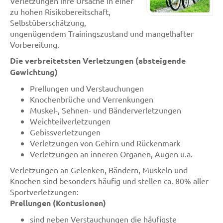
Verletzungen ihre Ursache in einer
zu hohen Risikobereitschaft,
Selbstüberschätzung,
ungenügendem Trainingszustand und mangelhafter
Vorbereitung.
Die verbreitetsten Verletzungen (absteigende
Gewichtung)
Prellungen und Verstauchungen
Knochenbrüche und Verrenkungen
Muskel-, Sehnen- und Bänderverletzungen
Weichteilverletzungen
Gebissverletzungen
Verletzungen von Gehirn und Rückenmark
Verletzungen an inneren Organen, Augen u.a.
Verletzungen an Gelenken, Bändern, Muskeln und
Knochen sind besonders häufig und stellen ca. 80% aller
Sportverletzungen:
Prellungen (Kontusionen)
sind neben Verstauchungen die häufigste