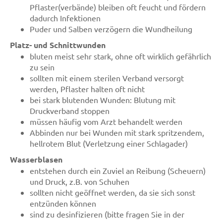
Pflaster(verbände) bleiben oft feucht und fördern
dadurch Infektionen
Puder und Salben verzögern die Wundheilung
Platz- und Schnittwunden
bluten meist sehr stark, ohne oft wirklich gefährlich
zu sein
sollten mit einem sterilen Verband versorgt
werden, Pflaster halten oft nicht
bei stark blutenden Wunden: Blutung mit
Druckverband stoppen
müssen häufig vom Arzt behandelt werden
Abbinden nur bei Wunden mit stark spritzendem,
hellrotem Blut (Verletzung einer Schlagader)
Wasserblasen
entstehen durch ein Zuviel an Reibung (Scheuern)
und Druck, z.B. von Schuhen
sollten nicht geöffnet werden, da sie sich sonst
entzünden können
sind zu desinfizieren (bitte fragen Sie in der