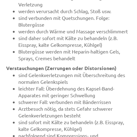
Verletzung
werden verursacht durch Schlag, Stoß usw.
sind verbunden mit Quetschungen. Folge:
Blutergüsse
werden durch Wärme und Massage verschlimmert
sind daher sofort mit Kälte zu behandeln (z.B.
Eisspray, kalte Gelkompresse, Kühlgel)
Blutergüsse werden mit Heparin-haltigen Gels,
Sprays, Cremes behandelt
Verstauchungen (Zerrungen oder Distorsionen)
sind Gelenkverletzungen mit Überschreitung des
normalen Gelenkspiels
leichter Fall: Überdehnung des Kapsel-Band-
Apparates mit geringer Schwellung
schwerer Fall: verbunden mit Bänderrissen
Arztbesuch nötig, da stets Gefahr schwerer
Gelenkverletzungen besteht
sind sofort mit Kälte zu behandeln (z.B. Eisspray,
kalte Gelkompresse, Kühlgel)
nachfolgend sind Kompressions- und