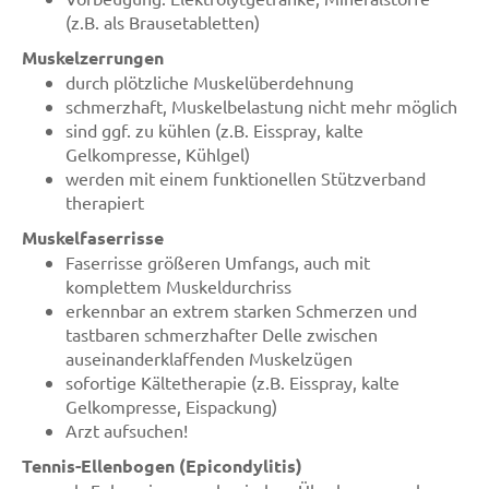
(z.B. als Brausetabletten)
Muskelzerrungen
durch plötzliche Muskelüberdehnung
schmerzhaft, Muskelbelastung nicht mehr möglich
sind ggf. zu kühlen (z.B. Eisspray, kalte
Gelkompresse, Kühlgel)
werden mit einem funktionellen Stützverband
therapiert
Muskelfaserrisse
Faserrisse größeren Umfangs, auch mit
komplettem Muskeldurchriss
erkennbar an extrem starken Schmerzen und
tastbaren schmerzhafter Delle zwischen
auseinanderklaffenden Muskelzügen
sofortige Kältetherapie (z.B. Eisspray, kalte
Gelkompresse, Eispackung)
Arzt aufsuchen!
Tennis-Ellenbogen (Epicondylitis)