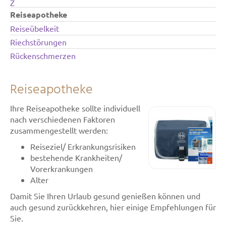
Z
Reiseapotheke
Reiseübelkeit
Riechstörungen
Rückenschmerzen
Reiseapotheke
Ihre Reiseapotheke sollte individuell
nach verschiedenen Faktoren
zusammengestellt werden:
Reiseziel/ Erkrankungsrisiken
bestehende Krankheiten/
Vorerkrankungen
Alter
Damit Sie Ihren Urlaub gesund genießen können und
auch gesund zurückkehren, hier einige Empfehlungen für
Sie.