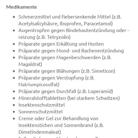
Medikamente
Schmerzmittel und fiebersenkende Mittel (z.B.
Acetylsalicylsäure, Ibuprofen, Paracetamol)
Augentropfen gegen Bindehautentzündung oder -
reizung (z.B. Tetryzolin)
Präparate gegen Erkältung und Husten
Präparate gegen Mund- und Rachenentzündung
Präparate gegen Magenbeschwerden (z.B.
Magaldrat)
Präparate gegen Blähungen (z.B. Simeticon)
Präparate gegen Verstopfung (z.B.
Natriumpicosulfat)
Präparate gegen Durchfall (z.B. Loperamid)
Mineralstofftabletten (bei starkem Schwitzen)
Insektenschutzmittel
Sonnenschutzmittel
Creme oder Gel zur Behandlung von
Insektenstichen und Sonnenbrand (z.B.
Dimetindenmaleat)