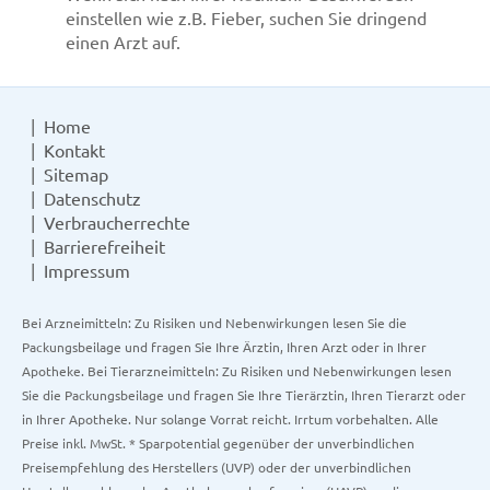
einstellen wie z.B. Fieber, suchen Sie dringend
einen Arzt auf.
Home
Kontakt
Sitemap
Datenschutz
Verbraucherrechte
Barrierefreiheit
Impressum
Bei Arzneimitteln: Zu Risiken und Nebenwirkungen lesen Sie die
Packungsbeilage und fragen Sie Ihre Ärztin, Ihren Arzt oder in Ihrer
Apotheke. Bei Tierarzneimitteln: Zu Risiken und Nebenwirkungen lesen
Sie die Packungsbeilage und fragen Sie Ihre Tierärztin, Ihren Tierarzt oder
in Ihrer Apotheke. Nur solange Vorrat reicht. Irrtum vorbehalten. Alle
Preise inkl. MwSt. * Sparpotential gegenüber der unverbindlichen
Preisempfehlung des Herstellers (UVP) oder der unverbindlichen