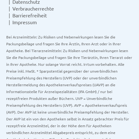
Datenschutz
Verbraucherrechte
Barrierefreiheit
Impressum
Bei Arzneimitteln: Zu Risiken und Nebenwirkungen lesen Sie die
Packungsbeilage und fragen Sie Ihre Ärztin, Ihren Arzt oder in Ihrer
Apotheke. Bei Tierarzneimitteln: Zu Risiken und Nebenwirkungen lesen
Sie die Packungsbeilage und fragen Sie Ihre Tierärztin, Ihren Tierarzt oder
in Ihrer Apotheke. Nur solange Vorrat reicht. Irrtum vorbehalten. Alle
Preise inkl. MwSt. * Sparpotential gegenüber der unverbindlichen
Preisempfehlung des Herstellers (UVP) oder der unverbindlichen
Herstellermeldung des Apothekenverkaufspreises (UAVP) an die
Informationsstelle für Arzneispezialitäten (IFA GmbH) / nur bei
rezeptfreien Produkten außer Büchern. UVP = Unverbindliche
Preisempfehlung des Herstellers (UVP). AVP = Apothekenverkaufspreis
(AVP). Der AVP ist keine unverbindliche Preisempfehlung der Hersteller.
Der AVP ist ein von den Apotheken selbst in Ansatz gebrachter Preis für
rezeptfreie Arzneimittel, der in der Höhe dem für Apotheken
verbindlichen Arzneimittel Abgabepreis entspricht, zu dem eine