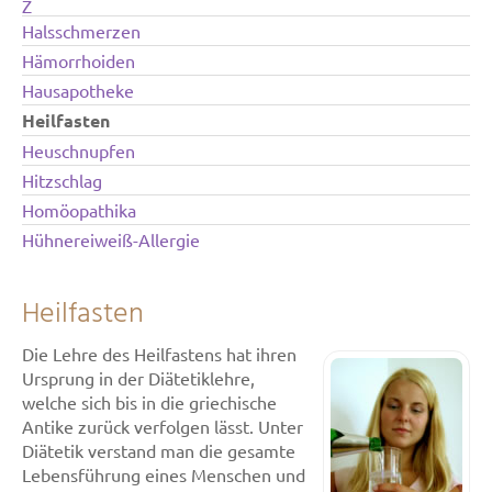
Z
Halsschmerzen
Hämorrhoiden
Hausapotheke
Heilfasten
Heuschnupfen
Hitzschlag
Homöopathika
Hühnereiweiß-Allergie
Heilfasten
Die Lehre des Heilfastens hat ihren
Ursprung in der Diätetiklehre,
welche sich bis in die griechische
Antike zurück verfolgen lässt. Unter
Diätetik verstand man die gesamte
Lebensführung eines Menschen und