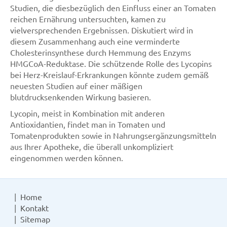
Studien, die diesbezüglich den Einfluss einer an Tomaten
reichen Ernährung untersuchten, kamen zu
vielversprechenden Ergebnissen. Diskutiert wird in
diesem Zusammenhang auch eine verminderte
Cholesterinsynthese durch Hemmung des Enzyms
HMGCoA-Reduktase. Die schützende Rolle des Lycopins
bei Herz-Kreislauf-Erkrankungen könnte zudem gemäß
neuesten Studien auf einer mäßigen
blutdrucksenkenden Wirkung basieren.
Lycopin, meist in Kombination mit anderen
Antioxidantien, findet man in Tomaten und
Tomatenprodukten sowie in Nahrungsergänzungsmitteln
aus Ihrer Apotheke, die überall unkompliziert
eingenommen werden können.
Home
Kontakt
Sitemap