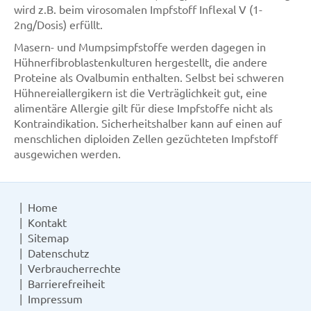
wird z.B. beim virosomalen Impfstoff Inflexal V (1-
2ng/Dosis) erfüllt.
Masern- und Mumpsimpfstoffe werden dagegen in
Hühnerfibroblastenkulturen hergestellt, die andere
Proteine als Ovalbumin enthalten. Selbst bei schweren
Hühnereiallergikern ist die Verträglichkeit gut, eine
alimentäre Allergie gilt für diese Impfstoffe nicht als
Kontraindikation. Sicherheitshalber kann auf einen auf
menschlichen diploiden Zellen gezüchteten Impfstoff
ausgewichen werden.
Home
Kontakt
Sitemap
Datenschutz
Verbraucherrechte
Barrierefreiheit
Impressum