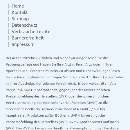
Home
Kontakt
Sitemap
Datenschutz
Verbraucherrechte
Barrierefreiheit
Impressum
Bei Arzneimitteln: Zu Risiken und Nebenwirkungen lesen Sie die
Packungsbeilage und fragen Sie Ihre Ärztin, Ihren Arzt oder in Ihrer
Apotheke. Bei Tierarzneimitteln: Zu Risiken und Nebenwirkungen lesen
Sie die Packungsbeilage und fragen Sie Ihre Tierärztin, Ihren Tierarzt oder
in Ihrer Apotheke. Nur solange Vorrat reicht. Irrtum vorbehalten. Alle
Preise inkl. MwSt. * Sparpotential gegenüber der unverbindlichen
Preisempfehlung des Herstellers (UVP) oder der unverbindlichen
Herstellermeldung des Apothekenverkaufspreises (UAVP) an die
Informationsstelle für Arzneispezialitäten (IFA GmbH) / nur bei
rezeptfreien Produkten außer Büchern. UVP = Unverbindliche
Preisempfehlung des Herstellers (UVP). AVP = Apothekenverkaufspreis
(AVP). Der AVP ist keine unverbindliche Preisempfehlung der Hersteller.