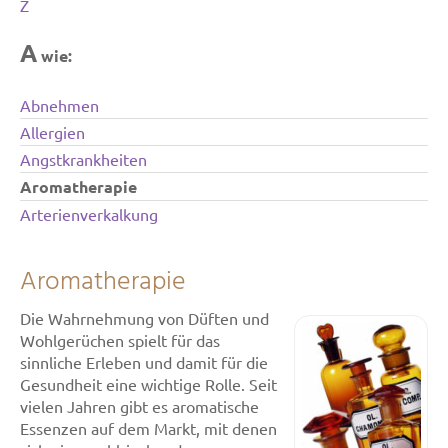
Z
A
wie:
Abnehmen
Allergien
Angstkrankheiten
Aromatherapie
Arterienverkalkung
Aromatherapie
Die Wahrnehmung von Düften und
Wohlgerüchen spielt für das
sinnliche Erleben und damit für die
Gesundheit eine wichtige Rolle. Seit
vielen Jahren gibt es aromatische
Essenzen auf dem Markt, mit denen