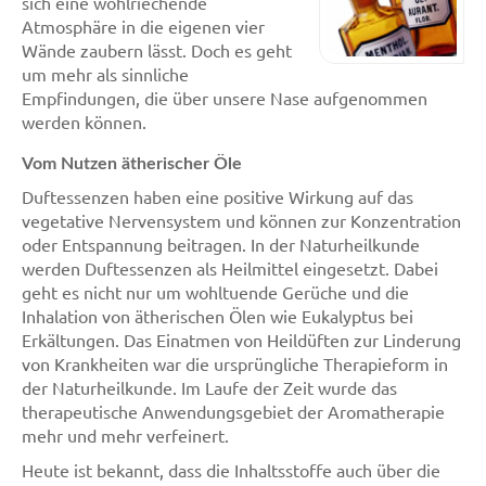
sich eine wohlriechende
Atmosphäre in die eigenen vier
Wände zaubern lässt. Doch es geht
um mehr als sinnliche
Empfindungen, die über unsere Nase aufgenommen
werden können.
Vom Nutzen ätherischer Öle
Duftessenzen haben eine positive Wirkung auf das
vegetative Nervensystem und können zur Konzentration
oder Entspannung beitragen. In der Naturheilkunde
werden Duftessenzen als Heilmittel eingesetzt. Dabei
geht es nicht nur um wohltuende Gerüche und die
Inhalation von ätherischen Ölen wie Eukalyptus bei
Erkältungen. Das Einatmen von Heildüften zur Linderung
von Krankheiten war die ursprüngliche Therapieform in
der Naturheilkunde. Im Laufe der Zeit wurde das
therapeutische Anwendungsgebiet der Aromatherapie
mehr und mehr verfeinert.
Heute ist bekannt, dass die Inhaltsstoffe auch über die