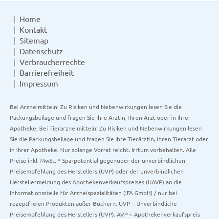
Home
Kontakt
Sitemap
Datenschutz
Verbraucherrechte
Barrierefreiheit
Impressum
Bei Arzneimitteln: Zu Risiken und Nebenwirkungen lesen Sie die
Packungsbeilage und fragen Sie Ihre Ärztin, Ihren Arzt oder in Ihrer
Apotheke. Bei Tierarzneimitteln: Zu Risiken und Nebenwirkungen lesen
Sie die Packungsbeilage und fragen Sie Ihre Tierärztin, Ihren Tierarzt oder
in Ihrer Apotheke. Nur solange Vorrat reicht. Irrtum vorbehalten. Alle
Preise inkl. MwSt. * Sparpotential gegenüber der unverbindlichen
Preisempfehlung des Herstellers (UVP) oder der unverbindlichen
Herstellermeldung des Apothekenverkaufspreises (UAVP) an die
Informationsstelle für Arzneispezialitäten (IFA GmbH) / nur bei
rezeptfreien Produkten außer Büchern. UVP = Unverbindliche
Preisempfehlung des Herstellers (UVP). AVP = Apothekenverkaufspreis