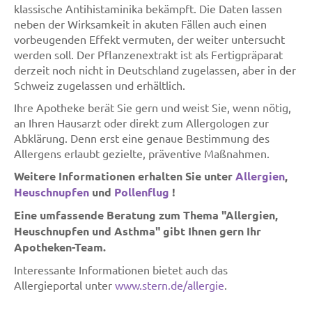
klassische Antihistaminika bekämpft. Die Daten lassen
neben der Wirksamkeit in akuten Fällen auch einen
vorbeugenden Effekt vermuten, der weiter untersucht
werden soll. Der Pflanzenextrakt ist als Fertigpräparat
derzeit noch nicht in Deutschland zugelassen, aber in der
Schweiz zugelassen und erhältlich.
Ihre Apotheke berät Sie gern und weist Sie, wenn nötig,
an Ihren Hausarzt oder direkt zum Allergologen zur
Abklärung. Denn erst eine genaue Bestimmung des
Allergens erlaubt gezielte, präventive Maßnahmen.
Weitere Informationen erhalten Sie unter
Allergien
,
Heuschnupfen
und
Pollenflug
!
Eine umfassende Beratung zum Thema "Allergien,
Heuschnupfen und Asthma" gibt Ihnen gern Ihr
Apotheken-Team.
Interessante Informationen bietet auch das
Allergieportal unter
www.stern.de/allergie
.