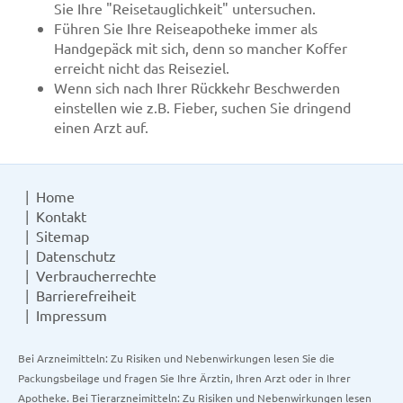
Sie Ihre "Reisetauglichkeit" untersuchen.
Führen Sie Ihre Reiseapotheke immer als
Handgepäck mit sich, denn so mancher Koffer
erreicht nicht das Reiseziel.
Wenn sich nach Ihrer Rückkehr Beschwerden
einstellen wie z.B. Fieber, suchen Sie dringend
einen Arzt auf.
Home
Kontakt
Sitemap
Datenschutz
Verbraucherrechte
Barrierefreiheit
Impressum
Bei Arzneimitteln: Zu Risiken und Nebenwirkungen lesen Sie die
Packungsbeilage und fragen Sie Ihre Ärztin, Ihren Arzt oder in Ihrer
Apotheke. Bei Tierarzneimitteln: Zu Risiken und Nebenwirkungen lesen