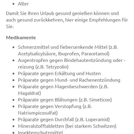
Alter
Damit Sie Ihren Urlaub gesund genießen können und
auch gesund zurückkehren, hier einige Empfehlungen für
Sie.
Medikamente
Schmerzmittel und fiebersenkende Mittel (z.B.
Acetylsalicylsäure, Ibuprofen, Paracetamol)
Augentropfen gegen Bindehautentzündung oder -
reizung (z.B. Tetryzolin)
Präparate gegen Erkältung und Husten
Präparate gegen Mund- und Rachenentzündung
Präparate gegen Magenbeschwerden (z.B.
Magaldrat)
Präparate gegen Blähungen (z.B. Simeticon)
Präparate gegen Verstopfung (z.B.
Natriumpicosulfat)
Präparate gegen Durchfall (z.B. Loperamid)
Mineralstofftabletten (bei starkem Schwitzen)
Insektenschutzmittel