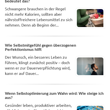
bedeutet das?
Schwangere brauchen in der Regel
nicht mehr Kalorien, sollten aber
nährstoffreichere Lebensmittel zu sich
nehmen. Denn ab Beginn der...
Wie Selbstmitgefühl gegen überzogenen
Perfektionismus hilft
Der Wunsch, ein besseres Leben zu
führen, klingt zunächst positiv – doch
wenn er zur Dauerverpflichtung wird,
kann er auf Dauer...
Wenn Selbstoptimierung zum Wahn wird: Wie steige ich
aus?
Gesünder leben, produktiver arbeiten,