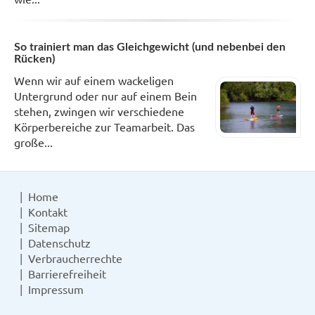
So trainiert man das Gleichgewicht (und nebenbei den
Rücken)
Wenn wir auf einem wackeligen
Untergrund oder nur auf einem Bein
stehen, zwingen wir verschiedene
Körperbereiche zur Teamarbeit. Das
große...
Home
Kontakt
Sitemap
Datenschutz
Verbraucherrechte
Barrierefreiheit
Impressum