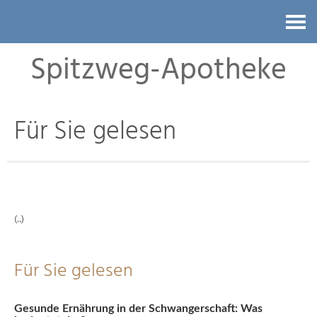
Kontakt
Spitzweg-Apotheke
Für Sie gelesen
(..)
Für Sie gelesen
Gesunde Ernährung in der Schwangerschaft: Was