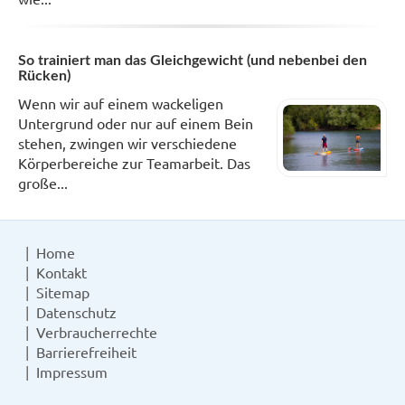
So trainiert man das Gleichgewicht (und nebenbei den
Rücken)
Wenn wir auf einem wackeligen
Untergrund oder nur auf einem Bein
stehen, zwingen wir verschiedene
Körperbereiche zur Teamarbeit. Das
große...
Home
Kontakt
Sitemap
Datenschutz
Verbraucherrechte
Barrierefreiheit
Impressum