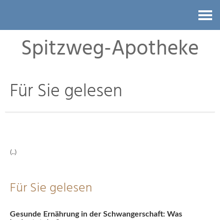
Kontakt
Spitzweg-Apotheke
Für Sie gelesen
(..)
Für Sie gelesen
Gesunde Ernährung in der Schwangerschaft: Was