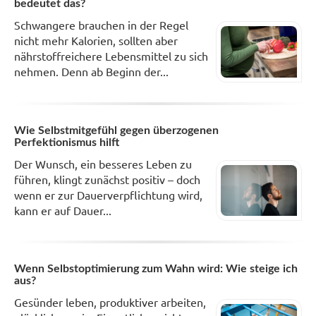
bedeutet das?
Schwangere brauchen in der Regel
nicht mehr Kalorien, sollten aber
nährstoffreichere Lebensmittel zu sich
nehmen. Denn ab Beginn der...
Wie Selbstmitgefühl gegen überzogenen
Perfektionismus hilft
Der Wunsch, ein besseres Leben zu
führen, klingt zunächst positiv – doch
wenn er zur Dauerverpflichtung wird,
kann er auf Dauer...
Wenn Selbstoptimierung zum Wahn wird: Wie steige ich
aus?
Gesünder leben, produktiver arbeiten,