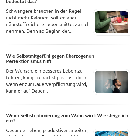
bedeutet das?
Schwangere brauchen in der Regel
nicht mehr Kalorien, sollten aber
nährstoffreichere Lebensmittel zu sich
nehmen. Denn ab Beginn der...
Wie Selbstmitgefühl gegen überzogenen
Perfektionismus hilft
Der Wunsch, ein besseres Leben zu
führen, klingt zunächst positiv – doch
wenn er zur Dauerverpflichtung wird,
kann er auf Dauer...
Wenn Selbstoptimierung zum Wahn wird: Wie steige ich
aus?
Gesünder leben, produktiver arbeiten,