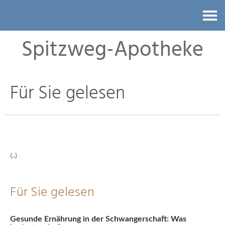
Kontakt
Spitzweg-Apotheke
Für Sie gelesen
(..)
Für Sie gelesen
Gesunde Ernährung in der Schwangerschaft: Was