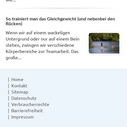
So trainiert man das Gleichgewicht (und nebenbei den
Rücken)
Wenn wir auf einem wackeligen
Untergrund oder nur auf einem Bein
stehen, zwingen wir verschiedene
Körperbereiche zur Teamarbeit. Das
große...
Home
Kontakt
Sitemap
Datenschutz
Verbraucherrechte
Barrierefreiheit
Impressum